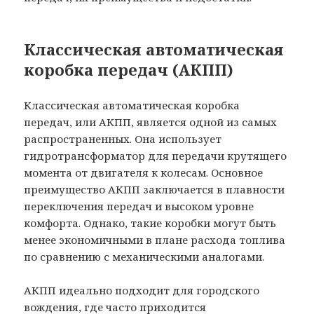
Классическая автоматическая
коробка передач (АКПП)
Классическая автоматическая коробка
передач, или АКПП, является одной из самых
распространенных. Она использует
гидротрансформатор для передачи крутящего
момента от двигателя к колесам. Основное
преимущество АКПП заключается в плавности
переключения передач и высоком уровне
комфорта. Однако, такие коробки могут быть
менее экономичными в плане расхода топлива
по сравнению с механическими аналогами.
АКПП идеально подходит для городского
вождения, где часто приходится