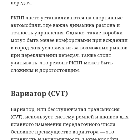
передач.
РКПП часто устанавливаются на спортивные
автомобили, где важна динамика разгона и
точность управления. Однако, такие коробки
могут быть менее комфортными при вождении
в городских условиях из-за возможных рывков
при переключении передач. Также стоит
учитывать, что ремонт РКПП может быть
сложным и дорогостоящим.
Вариатор (CVT)
Вариатор, или бесступенчатая трансмиссия
(CVT), использует систему ремней и шкивов для
плавного изменения передаточного числа.
Основное преимущество вариатора — это
плавность и экономичность. Такие коробки