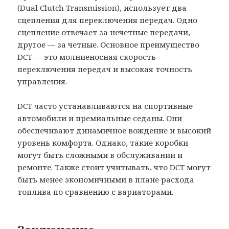
(Dual Clutch Transmission), использует два
сцепления для переключения передач. Одно
сцепление отвечает за нечетные передачи,
другое — за четные. Основное преимущество
DCT — это молниеносная скорость
переключения передач и высокая точность
управления.
DCT часто устанавливаются на спортивные
автомобили и премиальные седаны. Они
обеспечивают динамичное вождение и высокий
уровень комфорта. Однако, такие коробки
могут быть сложными в обслуживании и
ремонте. Также стоит учитывать, что DCT могут
быть менее экономичными в плане расхода
топлива по сравнению с вариаторами.