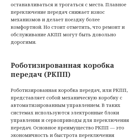
останавливаться и трогаться с места. Плавное
переключение передач снижает износ
механизмов и делает поездку более
комфортной. Но стоит отметить, что ремонт и
обслуживание АКПП могут быть довольно
дорогими.
Роботизированная коробка
передач (РКПП)
Роботизированная коробка передач, или РКПП,
представляет собой механическую коробку с
автоматизированным управлением. В таких
системах используются электронные блоки
управления и сервоприводы для переключения
передач. Основное преимущество РКПП — это
экономичность и быстрота переключения