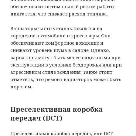
обеспечивают оптимальный режим работы
двигателя, что снижает расход топлива.
Вариаторы часто устанавливаются на
городские автомобили и кроссоверы. Они
обеспечивают комфортное вождение и
снижают уровень шума в салоне. Однако,
вариаторы могут быть менее надежными при
эксплуатации в условиях бездорожья или при
агрессивном стиле вождения. Также стоит
отметить, что ремонт вариаторов может быть
дорогим.
Преселективная коробка
передач (DCT)
Преселективная коробка передач, или DCT