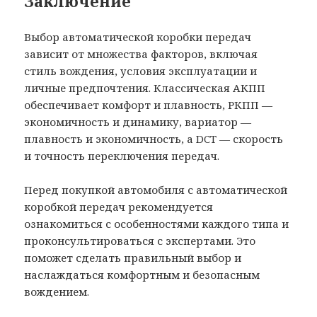
Заключение
Выбор автоматической коробки передач
зависит от множества факторов, включая
стиль вождения, условия эксплуатации и
личные предпочтения. Классическая АКПП
обеспечивает комфорт и плавность, РКПП —
экономичность и динамику, вариатор —
плавность и экономичность, а DCT — скорость
и точность переключения передач.
Перед покупкой автомобиля с автоматической
коробкой передач рекомендуется
ознакомиться с особенностями каждого типа и
проконсультироваться с экспертами. Это
поможет сделать правильный выбор и
наслаждаться комфортным и безопасным
вождением.